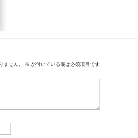
りません。
※
が付いている欄は必須項目です