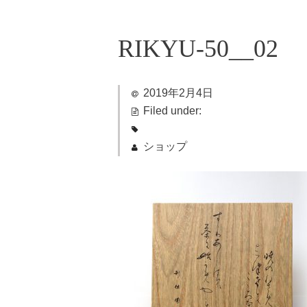
RIKYU-50__02
2019年2月4日
Filed under:
ショップ