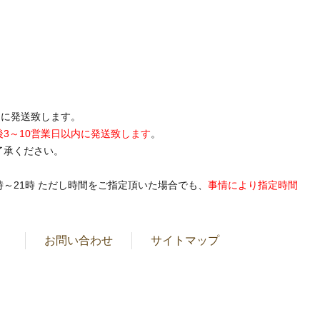
内に発送致します。
後3～10営業日以内に発送致します
。
了承ください。
19時～21時 ただし時間をご指定頂いた場合でも、
事情により指定時間
お問い合わせ
サイトマップ