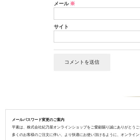
メール
※
サイト
メールパスワード変更のご案内
平素は、株式会社紀乃屋オンラインショップをご愛顧賜り誠にありがとうご
多くのお客様のご注文に伴い、より快適にお使い頂けるように、オンライン