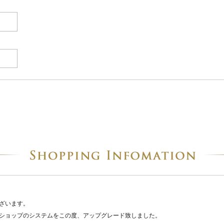
ざいます。
ショップのシステムをこの度、アップグレード致しました。