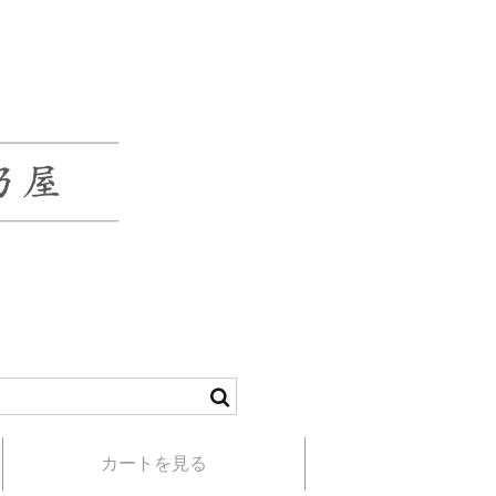
カートを見る