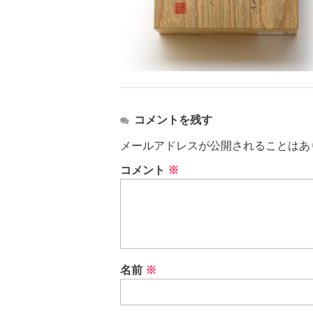
コメントを残す
メールアドレスが公開されることはあ
コメント
※
名前
※