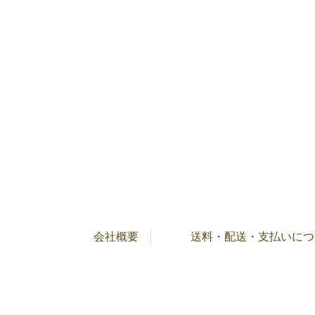
会社概要
送料・配送・支払いにつ