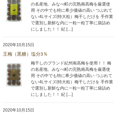
の名産地、みなべ町の完熟南高梅を厳選使
用 その中でも特に希少価値の高い つぶれて
ない4Lサイズ(特大粒）梅干しだけを 手作業
で選別し新鮮な内に一粒一粒丁寧に袋詰め
にしました！！ 紀 […]
2020年10月15日
王梅（黒糖）塩分3％
梅干しのブランド紀州南高梅を使用！！ 梅
の名産地、みなべ町の完熟南高梅を厳選使
用 その中でも特に希少価値の高い つぶれて
ない4Lサイズ(特大粒）梅干しだけを 手作業
で選別し新鮮な内に一粒一粒丁寧に袋詰め
にしました！！ 紀 […]
2020年10月15日