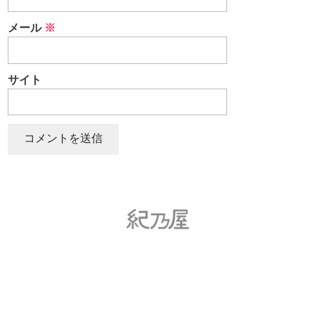
メール
※
サイト