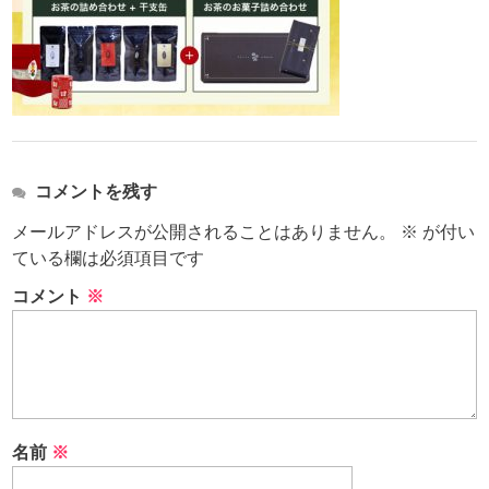
コメントを残す
メールアドレスが公開されることはありません。
※
が付い
ている欄は必須項目です
コメント
※
名前
※