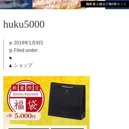
huku5000
2019年1月9日
Filed under:
ショップ