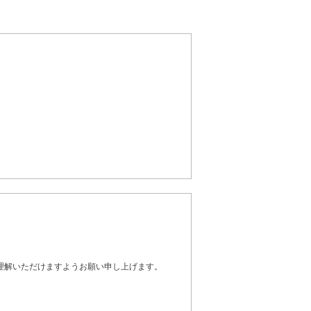
理解いただけますようお願い申し上げます。