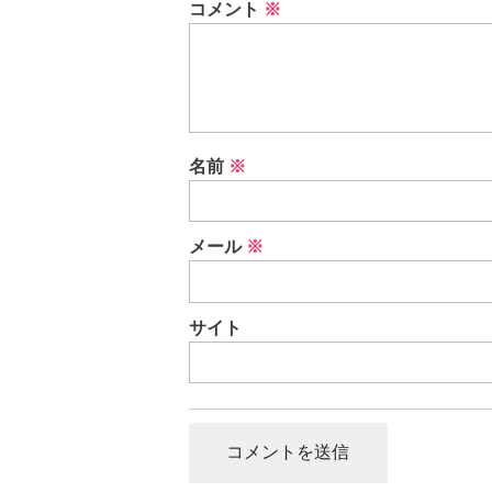
コメント
※
名前
※
メール
※
サイト