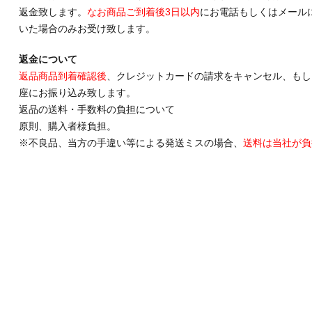
返金致します。
なお商品ご到着後3日以内
にお電話もしくはメール
いた場合のみお受け致します。
返金について
返品商品到着確認後
、クレジットカードの請求をキャンセル、もし
座にお振り込み致します。
返品の送料・手数料の負担について
原則、購入者様負担。
※不良品、当方の手違い等による発送ミスの場合、
送料は当社が負