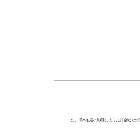
また、熊本地震の影響により九州全域での