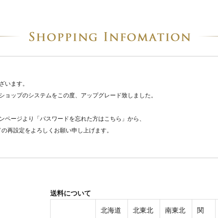
ざいます。
ショップのシステムをこの度、アップグレード致しました。
ンページより「パスワードを忘れた方はこちら」から、
ドの再設定をよろしくお願い申し上げます。
送料について
北海道
北東北
南東北
関