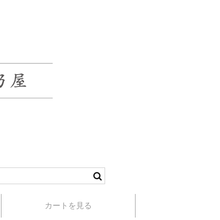
カートを見る