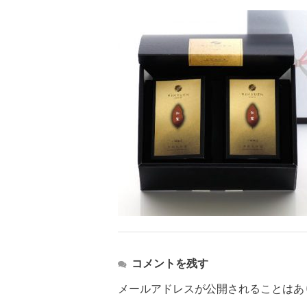
コメントを残す
メールアドレスが公開されることはあ