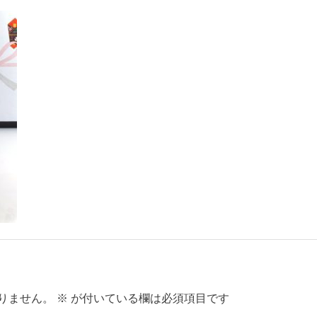
りません。
※
が付いている欄は必須項目です