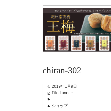
chiran-302
2019年1月9日
Filed under:
ショップ