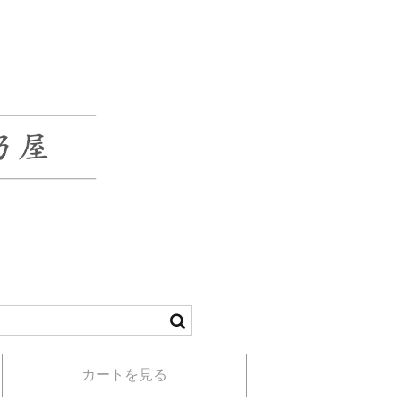
カートを見る