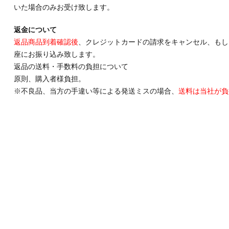
いた場合のみお受け致します。
返金について
返品商品到着確認後
、クレジットカードの請求をキャンセル、もし
座にお振り込み致します。
返品の送料・手数料の負担について
原則、購入者様負担。
※不良品、当方の手違い等による発送ミスの場合、
送料は当社が負