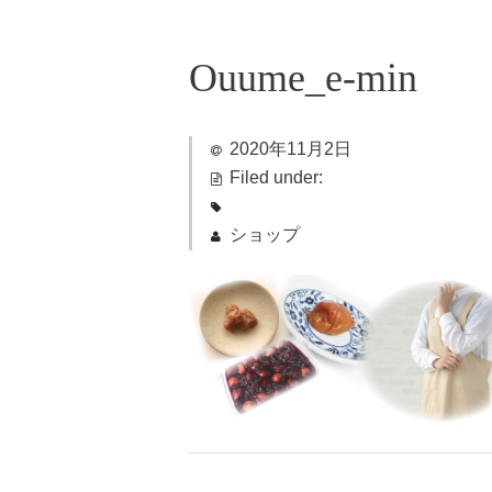
Ouume_e-min
2020年11月2日
Filed under:
ショップ