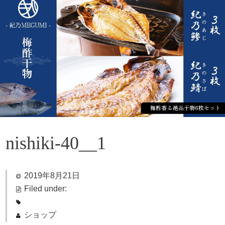
nishiki-40__1
2019年8月21日
Filed under:
ショップ