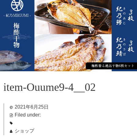
item-Ouume9-4__02
2021年6月25日
Filed under:
ショップ