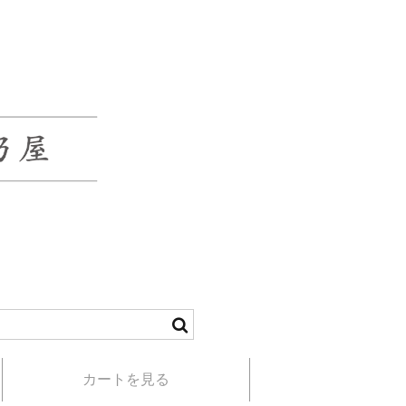
カートを見る