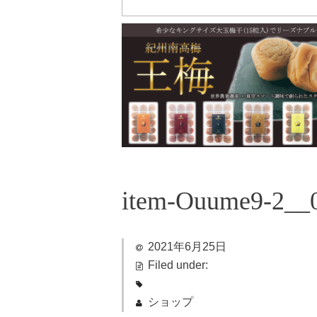
item-Ouume9-2__
2021年6月25日
Filed under:
ショップ