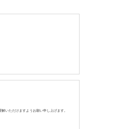
理解いただけますようお願い申し上げます。