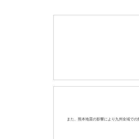
また、熊本地震の影響により九州全域での