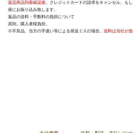
返品商品到着確認後
、クレジットカードの請求をキャンセル、もし
座にお振り込み致します。
返品の送料・手数料の負担について
原則、購入者様負担。
※不良品、当方の手違い等による発送ミスの場合、
送料は当社が負