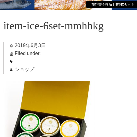
item-ice-6set-mmhhkg
2019年6月3日
Filed under:
ショップ