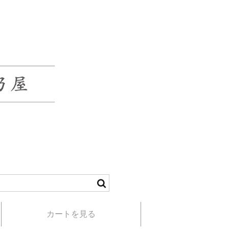
カートを見る