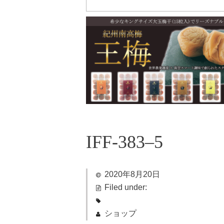
IFF-383–5
2020年8月20日
Filed under:
ショップ