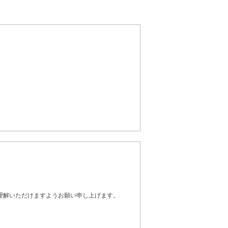
理解いただけますようお願い申し上げます。