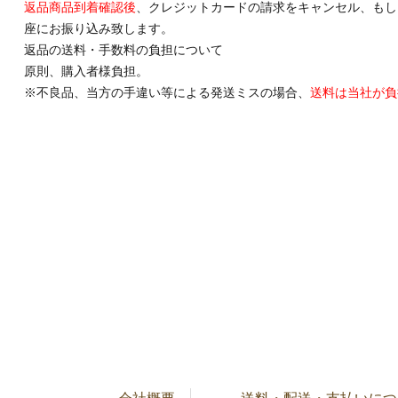
返品商品到着確認後
、クレジットカードの請求をキャンセル、もし
座にお振り込み致します。
返品の送料・手数料の負担について
原則、購入者様負担。
※不良品、当方の手違い等による発送ミスの場合、
送料は当社が負