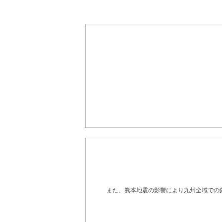
また、熊本地震の影響により九州全域での