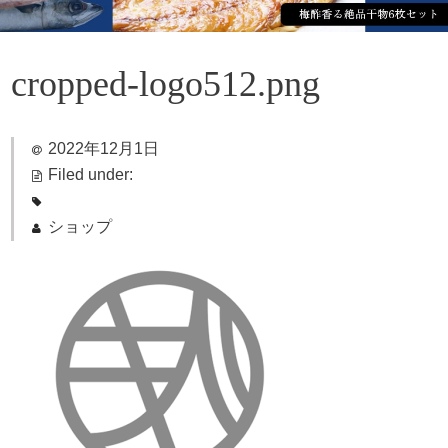
cropped-logo512.png
2022年12月1日
Filed under:
ショップ